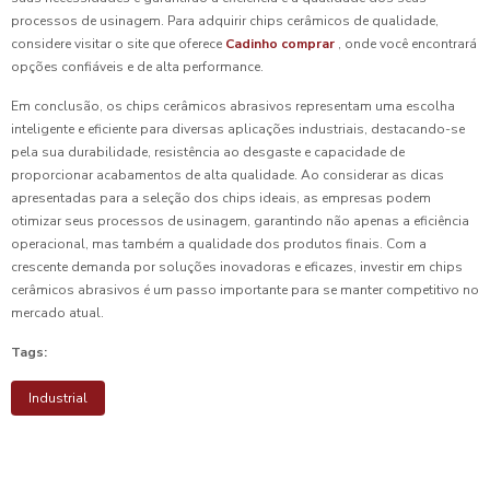
processos de usinagem. Para adquirir chips cerâmicos de qualidade,
considere visitar o site que oferece
Cadinho comprar
, onde você encontrará
opções confiáveis e de alta performance.
Em conclusão, os chips cerâmicos abrasivos representam uma escolha
inteligente e eficiente para diversas aplicações industriais, destacando-se
pela sua durabilidade, resistência ao desgaste e capacidade de
proporcionar acabamentos de alta qualidade. Ao considerar as dicas
apresentadas para a seleção dos chips ideais, as empresas podem
otimizar seus processos de usinagem, garantindo não apenas a eficiência
operacional, mas também a qualidade dos produtos finais. Com a
crescente demanda por soluções inovadoras e eficazes, investir em chips
cerâmicos abrasivos é um passo importante para se manter competitivo no
mercado atual.
Tags:
Industrial