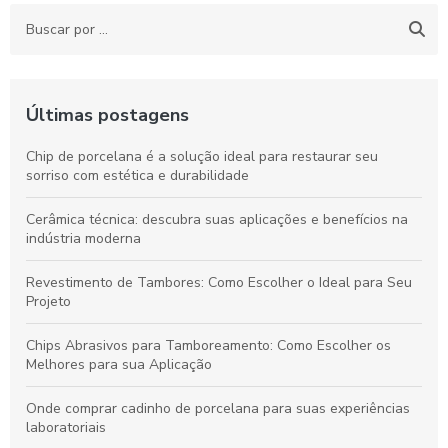
Últimas postagens
Chip de porcelana é a solução ideal para restaurar seu
sorriso com estética e durabilidade
Cerâmica técnica: descubra suas aplicações e benefícios na
indústria moderna
Revestimento de Tambores: Como Escolher o Ideal para Seu
Projeto
Chips Abrasivos para Tamboreamento: Como Escolher os
Melhores para sua Aplicação
Onde comprar cadinho de porcelana para suas experiências
laboratoriais