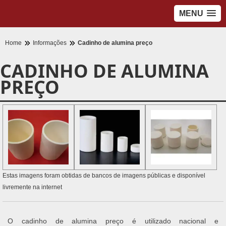
MENU
Home
Informações
Cadinho de alumina preço
CADINHO DE ALUMINA
PREÇO
Estas imagens foram obtidas de bancos de imagens públicas e disponível
livremente na internet
O cadinho de alumina preço é utilizado nacional e