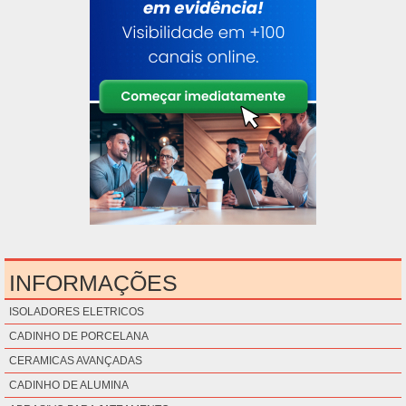
INFORMAÇÕES
ISOLADORES ELETRICOS
CADINHO DE PORCELANA
CERAMICAS AVANÇADAS
CADINHO DE ALUMINA