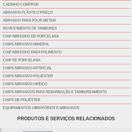
CADINHO COMPRAR
ABRASIVO PLÁSTICO PREÇO
ABRASIVO PARA POLIR METAIS
REVESTIMENTO DE TAMBORES
CHIP ABRASIVO DE PORCELANA
CHIPS ABRASIVO MINERAL
CHIP ABRASIVO PARA POLIMENTO
CHIP DE PORCELANA
CHIPS ABRASIVO ARTIFICIAL
CHIPS ABRASIVO POLIÉSTER
CHIPS ABRASIVO URÉICO
CHIPS ABRASIVOS PARA REBARBAÇÃO E TAMBOREAMENTO
CHIPS DE POLIÉSTER
EQUIPAMENTOS VIBRATÓRIOS E ABRASIVOS
REVESTIMENTO ABRASIVO
PRODUTOS E SERVIÇOS RELACIONADOS
BUCHA CERÂMICA
CADINHO CERÂMICA