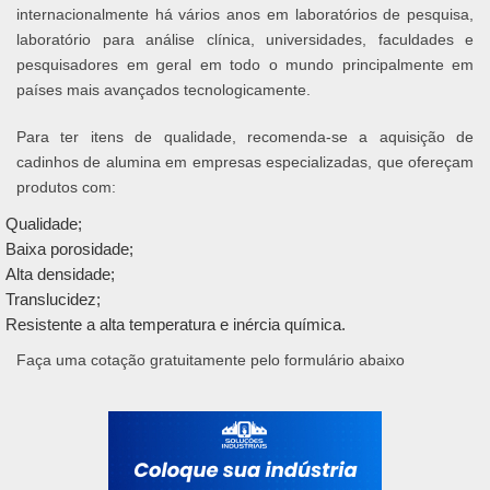
internacionalmente há vários anos em laboratórios de pesquisa,
laboratório para análise clínica, universidades, faculdades e
pesquisadores em geral em todo o mundo principalmente em
países mais avançados tecnologicamente.
Para ter itens de qualidade, recomenda-se a aquisição de
cadinhos de alumina em empresas especializadas, que ofereçam
produtos com:
Qualidade;
Baixa porosidade;
Alta densidade;
Translucidez;
Resistente a alta temperatura e inércia química.
Faça uma cotação gratuitamente pelo formulário abaixo