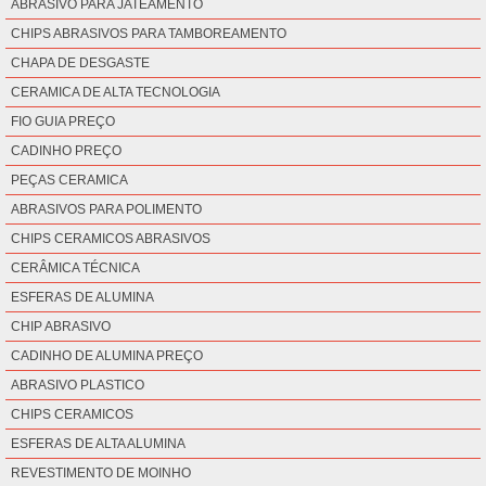
ABRASIVO PARA JATEAMENTO
CHIPS ABRASIVOS PARA TAMBOREAMENTO
CHAPA DE DESGASTE
CERAMICA DE ALTA TECNOLOGIA
FIO GUIA PREÇO
CADINHO PREÇO
PEÇAS CERAMICA
ABRASIVOS PARA POLIMENTO
CHIPS CERAMICOS ABRASIVOS
CERÂMICA TÉCNICA
ESFERAS DE ALUMINA
CHIP ABRASIVO
CADINHO DE ALUMINA PREÇO
ABRASIVO PLASTICO
CHIPS CERAMICOS
ESFERAS DE ALTA ALUMINA
REVESTIMENTO DE MOINHO