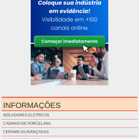
INFORMAÇÕES
ISOLADORES ELETRICOS
CADINHO DE PORCELANA
CERAMICAS AVANÇADAS