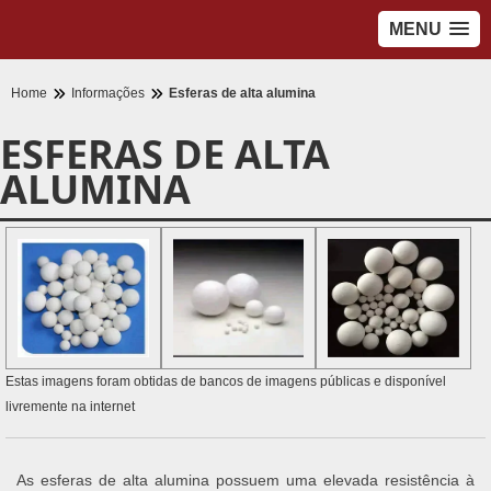
MENU
Home
Informações
Esferas de alta alumina
ESFERAS DE ALTA
ALUMINA
Estas imagens foram obtidas de bancos de imagens públicas e disponível
livremente na internet
As esferas de alta alumina possuem uma elevada resistência à