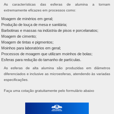
As características das esferas de alumina a tornam
extremamente eficazes em processos como:
Moagem de minérios em geral;
Produção de louça de mesa e sanitária;
Barbotinas e massas na indústria de pisos e porcelanatos;
Moagem de cimento;
Moagem de tintas e pigmentos;
Moinhos para laboratórios em geral;
Processos de moagem que utilizam moinhos de bolas;
Esferas para redução do tamanho de partículas.
As esferas de alta alumina são produzidas em diâmetros
diferenciados e inclusive as microesferas, atendendo às variadas
especificações.
Faça uma cotação gratuitamente pelo formulário abaixo