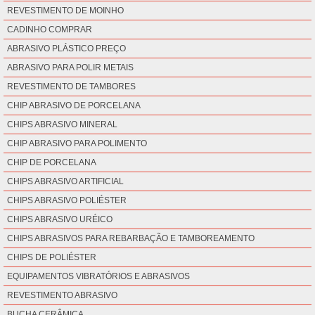
REVESTIMENTO DE MOINHO
CADINHO COMPRAR
ABRASIVO PLÁSTICO PREÇO
ABRASIVO PARA POLIR METAIS
REVESTIMENTO DE TAMBORES
CHIP ABRASIVO DE PORCELANA
CHIPS ABRASIVO MINERAL
CHIP ABRASIVO PARA POLIMENTO
CHIP DE PORCELANA
CHIPS ABRASIVO ARTIFICIAL
CHIPS ABRASIVO POLIÉSTER
CHIPS ABRASIVO URÉICO
CHIPS ABRASIVOS PARA REBARBAÇÃO E TAMBOREAMENTO
CHIPS DE POLIÉSTER
EQUIPAMENTOS VIBRATÓRIOS E ABRASIVOS
REVESTIMENTO ABRASIVO
BUCHA CERÂMICA