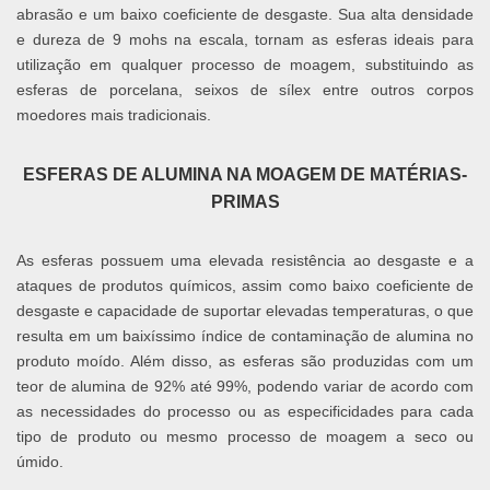
abrasão e um baixo coeficiente de desgaste. Sua alta densidade
e dureza de 9 mohs na escala, tornam as esferas ideais para
utilização em qualquer processo de moagem, substituindo as
esferas de porcelana, seixos de sílex entre outros corpos
moedores mais tradicionais.
ESFERAS DE ALUMINA NA MOAGEM DE MATÉRIAS-
PRIMAS
As esferas possuem uma elevada resistência ao desgaste e a
ataques de produtos químicos, assim como baixo coeficiente de
desgaste e capacidade de suportar elevadas temperaturas, o que
resulta em um baixíssimo índice de contaminação de alumina no
produto moído. Além disso, as esferas são produzidas com um
teor de alumina de 92% até 99%, podendo variar de acordo com
as necessidades do processo ou as especificidades para cada
tipo de produto ou mesmo processo de moagem a seco ou
úmido.