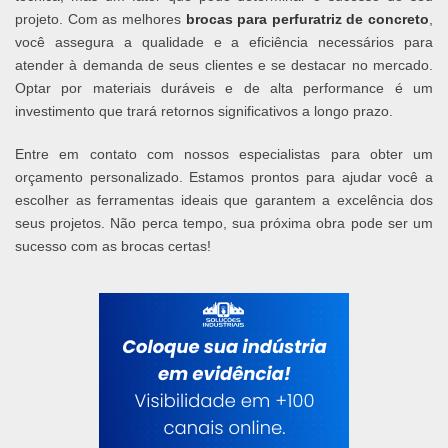
projeto. Com as melhores
brocas para perfuratriz de concreto
,
você assegura a qualidade e a eficiência necessários para
atender à demanda de seus clientes e se destacar no mercado.
Optar por materiais duráveis e de alta performance é um
investimento que trará retornos significativos a longo prazo.
Entre em contato com nossos especialistas para obter um
orçamento personalizado. Estamos prontos para ajudar você a
escolher as ferramentas ideais que garantem a excelência dos
seus projetos. Não perca tempo, sua próxima obra pode ser um
sucesso com as brocas certas!