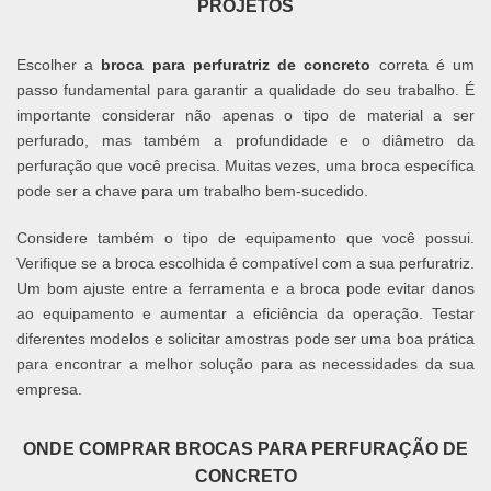
PROJETOS
Escolher a
broca para perfuratriz de concreto
correta é um
passo fundamental para garantir a qualidade do seu trabalho. É
importante considerar não apenas o tipo de material a ser
perfurado, mas também a profundidade e o diâmetro da
perfuração que você precisa. Muitas vezes, uma broca específica
pode ser a chave para um trabalho bem-sucedido.
Considere também o tipo de equipamento que você possui.
Verifique se a broca escolhida é compatível com a sua perfuratriz.
Um bom ajuste entre a ferramenta e a broca pode evitar danos
ao equipamento e aumentar a eficiência da operação. Testar
diferentes modelos e solicitar amostras pode ser uma boa prática
para encontrar a melhor solução para as necessidades da sua
empresa.
ONDE COMPRAR BROCAS PARA PERFURAÇÃO DE
CONCRETO