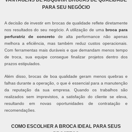
PARA SEU NEGÓCIO
A decisão de investir em brocas de qualidade reflete diretamente
nos resultados do seu negócio. A utilização de uma
broca para
perfuratriz de concreto
de alta performance não apenas
melhora a eficiência, mas também reduz custos operacionais.
Com ferramentas mais duráveis e que demandam menos tempo
de troca, sua equipe consegue finalizar projetos dentro dos
prazos estipulados.
Além disso, brocas de boa qualidade geram menos quebras e
falhas durante a operação, o que é essencial para a manutenção
da reputação da sua empresa. Quando os trabalhos são
realizados sem imprevistos, a satisfação do cliente se eleva,
resultando em novas oportunidades de contratação e
recomendações.
COMO ESCOLHER A BROCA IDEAL PARA SEUS