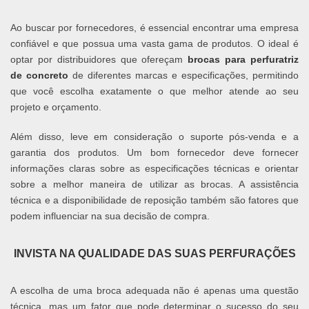
Ao buscar por fornecedores, é essencial encontrar uma empresa
confiável e que possua uma vasta gama de produtos. O ideal é
optar por distribuidores que ofereçam
brocas para perfuratriz
de concreto
de diferentes marcas e especificações, permitindo
que você escolha exatamente o que melhor atende ao seu
projeto e orçamento.
Além disso, leve em consideração o suporte pós-venda e a
garantia dos produtos. Um bom fornecedor deve fornecer
informações claras sobre as especificações técnicas e orientar
sobre a melhor maneira de utilizar as brocas. A assistência
técnica e a disponibilidade de reposição também são fatores que
podem influenciar na sua decisão de compra.
INVISTA NA QUALIDADE DAS SUAS PERFURAÇÕES
A escolha de uma broca adequada não é apenas uma questão
técnica, mas um fator que pode determinar o sucesso do seu