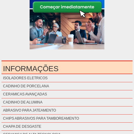
INFORMAÇÕES
ISOLADORES ELETRICOS
CADINHO DE PORCELANA
CERAMICAS AVANÇADAS
CADINHO DE ALUMINA
ABRASIVO PARA JATEAMENTO
CHIPS ABRASIVOS PARA TAMBOREAMENTO
CHAPA DE DESGASTE