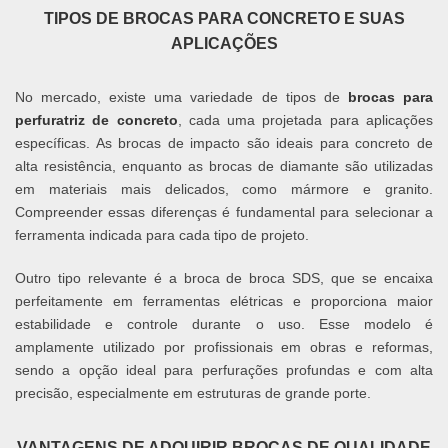
TIPOS DE BROCAS PARA CONCRETO E SUAS
APLICAÇÕES
No mercado, existe uma variedade de tipos de
brocas para
perfuratriz de concreto
, cada uma projetada para aplicações
específicas. As brocas de impacto são ideais para concreto de
alta resistência, enquanto as brocas de diamante são utilizadas
em materiais mais delicados, como mármore e granito.
Compreender essas diferenças é fundamental para selecionar a
ferramenta indicada para cada tipo de projeto.
Outro tipo relevante é a broca de broca SDS, que se encaixa
perfeitamente em ferramentas elétricas e proporciona maior
estabilidade e controle durante o uso. Esse modelo é
amplamente utilizado por profissionais em obras e reformas,
sendo a opção ideal para perfurações profundas e com alta
precisão, especialmente em estruturas de grande porte.
VANTAGENS DE ADQUIRIR BROCAS DE QUALIDADE