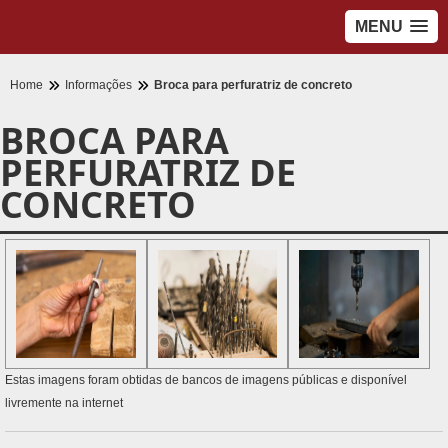
MENU
Home
Informações
Broca para perfuratriz de concreto
BROCA PARA
PERFURATRIZ DE
CONCRETO
Estas imagens foram obtidas de bancos de imagens públicas e disponível
livremente na internet