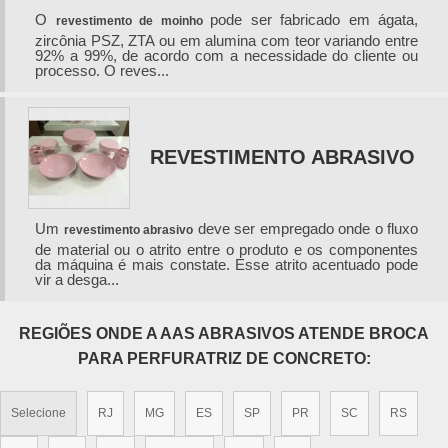
O
pode ser fabricado em ágata,
revestimento de moinho
zircônia PSZ, ZTA ou em alumina com teor variando entre
92% a 99%, de acordo com a necessidade do cliente ou
processo. O reves...
REVESTIMENTO ABRASIVO
Um
deve ser empregado onde o fluxo
revestimento abrasivo
de material ou o atrito entre o produto e os componentes
da máquina é mais constate. Esse atrito acentuado pode
vir a desga...
REGIÕES ONDE A AAS ABRASIVOS ATENDE BROCA
PARA PERFURATRIZ DE CONCRETO:
Selecione
RJ
MG
ES
SP
PR
SC
RS