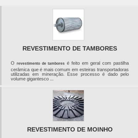
REVESTIMENTO DE TAMBORES
O
é feito em geral com pastilha
revestimento de tambores
cerâmica que é mais comum em esteiras transportadoras
utilizadas em mineração. Esse processo é dado pelo
volume gigantesco ...
REVESTIMENTO DE MOINHO