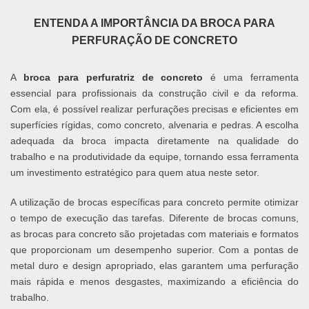
ENTENDA A IMPORTÂNCIA DA BROCA PARA
PERFURAÇÃO DE CONCRETO
A
broca para perfuratriz de concreto
é uma ferramenta
essencial para profissionais da construção civil e da reforma.
Com ela, é possível realizar perfurações precisas e eficientes em
superfícies rígidas, como concreto, alvenaria e pedras. A escolha
adequada da broca impacta diretamente na qualidade do
trabalho e na produtividade da equipe, tornando essa ferramenta
um investimento estratégico para quem atua neste setor.
A utilização de brocas específicas para concreto permite otimizar
o tempo de execução das tarefas. Diferente de brocas comuns,
as brocas para concreto são projetadas com materiais e formatos
que proporcionam um desempenho superior. Com a pontas de
metal duro e design apropriado, elas garantem uma perfuração
mais rápida e menos desgastes, maximizando a eficiência do
trabalho.