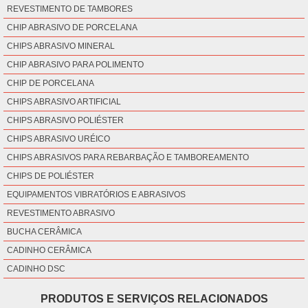
REVESTIMENTO DE TAMBORES
CHIP ABRASIVO DE PORCELANA
CHIPS ABRASIVO MINERAL
CHIP ABRASIVO PARA POLIMENTO
CHIP DE PORCELANA
CHIPS ABRASIVO ARTIFICIAL
CHIPS ABRASIVO POLIÉSTER
CHIPS ABRASIVO URÉICO
CHIPS ABRASIVOS PARA REBARBAÇÃO E TAMBOREAMENTO
CHIPS DE POLIÉSTER
EQUIPAMENTOS VIBRATÓRIOS E ABRASIVOS
REVESTIMENTO ABRASIVO
BUCHA CERÂMICA
CADINHO CERÂMICA
CADINHO DSC
PRODUTOS E SERVIÇOS RELACIONADOS