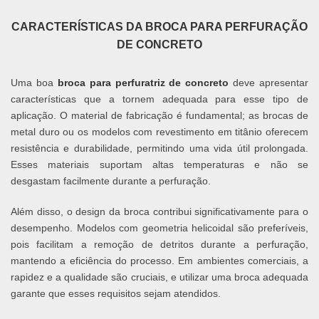
CARACTERÍSTICAS DA BROCA PARA PERFURAÇÃO
DE CONCRETO
Uma boa
broca para perfuratriz de concreto
deve apresentar
características que a tornem adequada para esse tipo de
aplicação. O material de fabricação é fundamental; as brocas de
metal duro ou os modelos com revestimento em titânio oferecem
resistência e durabilidade, permitindo uma vida útil prolongada.
Esses materiais suportam altas temperaturas e não se
desgastam facilmente durante a perfuração.
Além disso, o design da broca contribui significativamente para o
desempenho. Modelos com geometria helicoidal são preferíveis,
pois facilitam a remoção de detritos durante a perfuração,
mantendo a eficiência do processo. Em ambientes comerciais, a
rapidez e a qualidade são cruciais, e utilizar uma broca adequada
garante que esses requisitos sejam atendidos.